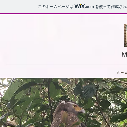
このホームページは
.com
を使って作成され
ホー