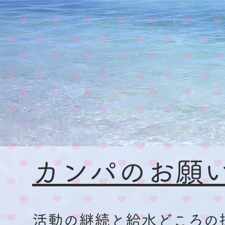
カンパのお願
活動の継続と給水どころの