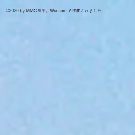
©2020 by MMO川平。Wix.com で作成されました。